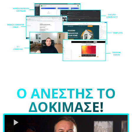
Ο ΑΝΕΣΤΗΣ ΤΟ
ΔΟΚΙΜΑΣΕ!