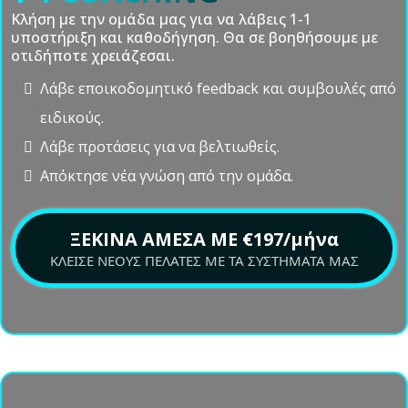
1-1 COACHING
Κλήση με την ομάδα μας για να λάβεις 1-1
υποστήριξη και καθοδήγηση. Θα σε βοηθήσουμε με