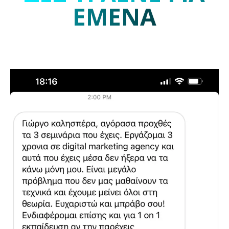
ΔΕΣ ΤΙ ΛΕΝΕ ΓΙΑ
ΕΜΕΝΑ