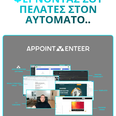
ΠΕΛΑΤΕΣ ΣΤΟΝ
ΑΥΤΟΜΑΤΟ..