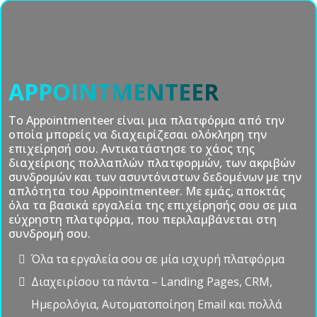
APPOINTMENTEER
Το Appointmenteer είναι μια πλατφόρμα από την
οποία μπορείς να διαχειρίζεσαι ολόκληρη την
επιχείρησή σου. Αντικατάστησε το χάος της
διαχείρισης πολλαπλών πλατφορμών, των ακριβών
συνδρομών και των ασυντόνιστων δεδομένων με την