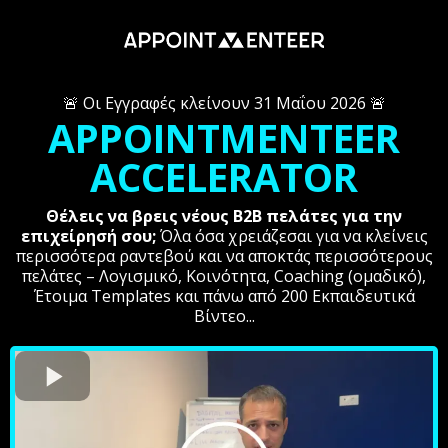
🚨 Οι Εγγραφές κλείνουν 31 Μαΐου 2026 🚨
APPOINTMENTEER
ACCELERATOR
Θέλεις να βρεις νέους B2B πελάτες για την
επιχείρησή σου;
Όλα όσα χρειάζεσαι για να κλείνεις
περισσότερα ραντεβού και να αποκτάς περισσότερους
πελάτες – Λογισμικό, Κοινότητα, Coaching (ομαδικό),
Έτοιμα Templates και πάνω από 200 Εκπαιδευτικά
Βίντεο...