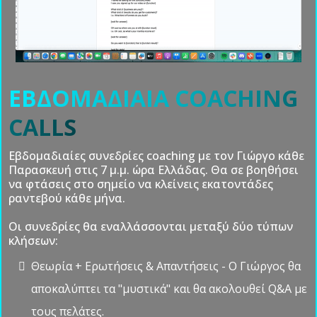
ΕΒΔΟΜΑΔΙΑΙΑ COACHING
CALLS
Εβδομαδιαίες συνεδρίες coaching με τον Γιώργο κάθε
Παρασκευή στις 7 μ.μ. ώρα Ελλάδας. Θα σε βοηθήσει
να φτάσεις στο σημείο να κλείνεις εκατοντάδες